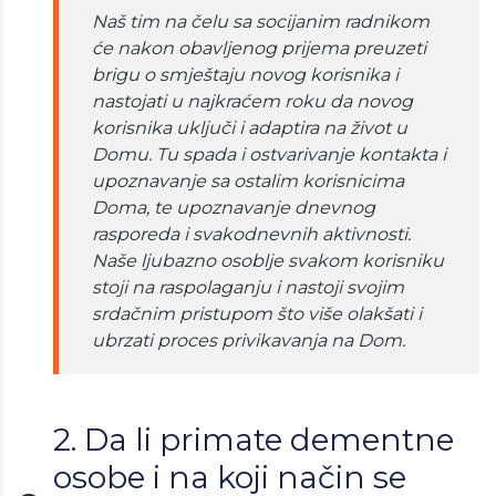
Naš tim na čelu sa socijanim radnikom
će nakon obavljenog prijema preuzeti
brigu o smještaju novog korisnika i
nastojati u najkraćem roku da novog
korisnika uključi i adaptira na život u
Domu. Tu spada i ostvarivanje kontakta i
upoznavanje sa ostalim korisnicima
Doma, te upoznavanje dnevnog
rasporeda i svakodnevnih aktivnosti.
Naše ljubazno osoblje svakom korisniku
stoji na raspolaganju i nastoji svojim
srdačnim pristupom što više olakšati i
ubrzati proces privikavanja na Dom.
2. Da li primate dementne
osobe i na koji način se